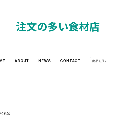
注文の多い食材店
ME
ABOUT
NEWS
CONTACT
づく表記