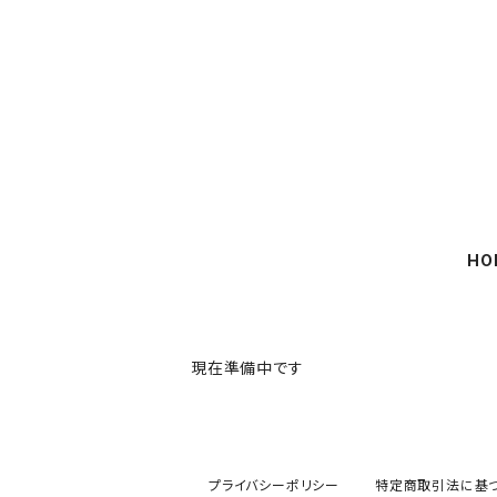
HO
現在準備中です
プライバシーポリシー
特定商取引法に基