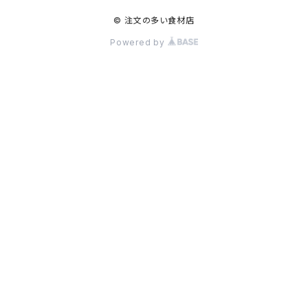
© 注文の多い食材店
Powered by