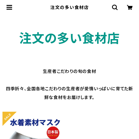
注文の多い食材店
注文の多い食材店
生産者こだわりの旬の食材
四季折々、全国各地こだわりの生産者が愛情いっぱいに育てた新
鮮な食材をお届けします。